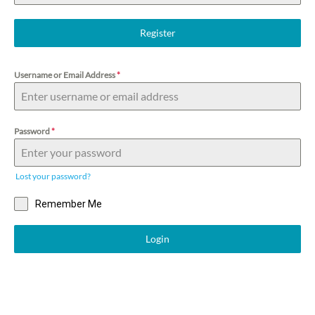
Register
Username or Email Address
*
Password
*
Lost your password?
Remember Me
Login