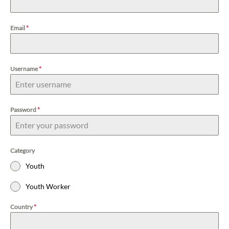
Email
*
Username
*
Password
*
Category
Youth
Youth Worker
Country
*