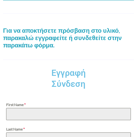
Για να αποκτήσετε πρόσβαση στο υλικό,
παρακαλώ εγγραφείτε ή συνδεθείτε στην
παρακάτω φόρμα.
Εγγραφή
Σύνδεση
First Name
*
Last Name
*